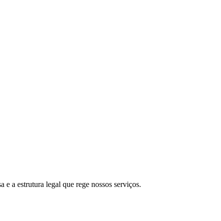
e a estrutura legal que rege nossos serviços.