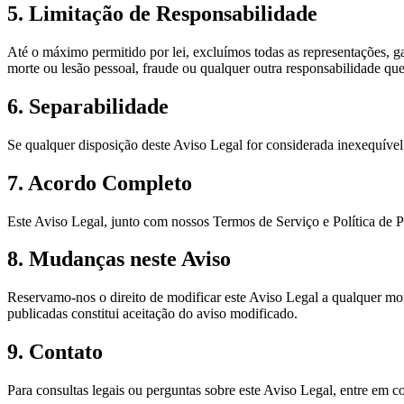
5. Limitação de Responsabilidade
Até o máximo permitido por lei, excluímos todas as representações, ga
morte ou lesão pessoal, fraude ou qualquer outra responsabilidade que 
6. Separabilidade
Se qualquer disposição deste Aviso Legal for considerada inexequível 
7. Acordo Completo
Este Aviso Legal, junto com nossos Termos de Serviço e Política de 
8. Mudanças neste Aviso
Reservamo-nos o direito de modificar este Aviso Legal a qualquer m
publicadas constitui aceitação do aviso modificado.
9. Contato
Para consultas legais ou perguntas sobre este Aviso Legal, entre em 